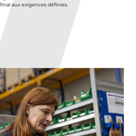
final aux exigences définies.