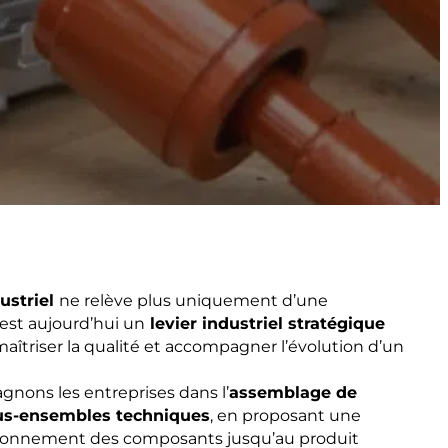
ustriel
ne relève plus uniquement d’une
est aujourd’hui un
levier industriel stratégique
maîtriser la qualité et accompagner l’évolution d’un
gnons les entreprises dans l’
assemblage de
us-ensembles techniques
, en proposant une
visionnement des composants jusqu’au produit