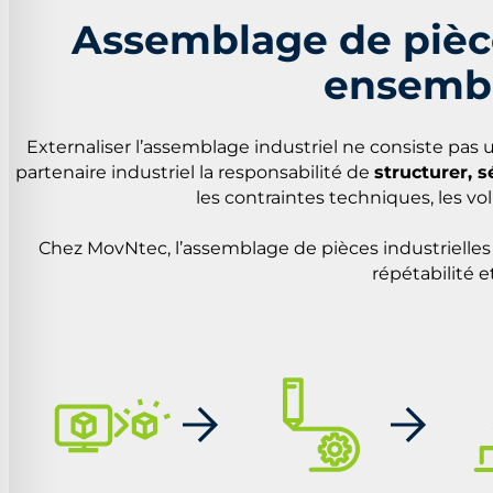
Assemblage de pièce
ensembl
Externaliser l’assemblage industriel ne consiste pas
partenaire industriel la responsabilité de
structurer, s
les contraintes techniques, les v
Chez MovNtec, l’assemblage de pièces industrielles 
répétabilité e