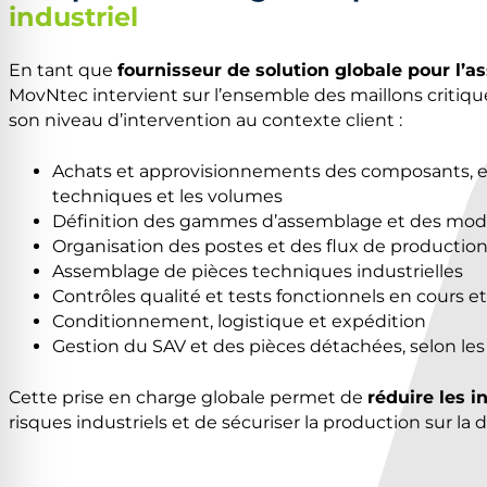
industriel
En tant que
fournisseur de solution globale pour l’a
MovNtec intervient sur l’ensemble des maillons critiqu
son niveau d’intervention au contexte client :
Achats et approvisionnements des composants, en 
techniques et les volumes
Définition des gammes d’assemblage et des mode
Organisation des postes et des flux de productio
Assemblage de pièces techniques industrielles
Contrôles qualité et tests fonctionnels en cours et
Conditionnement, logistique et expédition
Gestion du SAV et des pièces détachées, selon les
Cette prise en charge globale permet de
réduire les i
risques industriels et de sécuriser la production sur la 