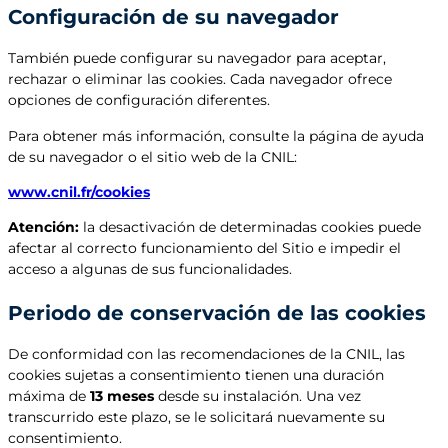
Configuración de su navegador
También puede configurar su navegador para aceptar,
rechazar o eliminar las cookies. Cada navegador ofrece
opciones de configuración diferentes.
Para obtener más información, consulte la página de ayuda
de su navegador o el sitio web de la CNIL:
www.cnil.fr/cookies
Atención:
la desactivación de determinadas cookies puede
afectar al correcto funcionamiento del Sitio e impedir el
acceso a algunas de sus funcionalidades.
Periodo de conservación de las cookies
De conformidad con las recomendaciones de la CNIL, las
cookies sujetas a consentimiento tienen una duración
máxima de
13 meses
desde su instalación. Una vez
transcurrido este plazo, se le solicitará nuevamente su
consentimiento.