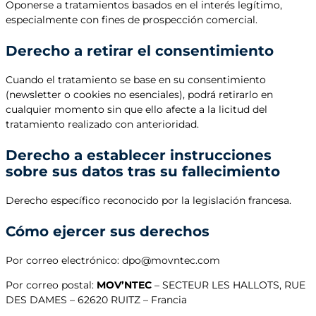
Oponerse a tratamientos basados en el interés legítimo,
especialmente con fines de prospección comercial.
Derecho a retirar el consentimiento
Cuando el tratamiento se base en su consentimiento
(newsletter o cookies no esenciales), podrá retirarlo en
cualquier momento sin que ello afecte a la licitud del
tratamiento realizado con anterioridad.
Derecho a establecer instrucciones
sobre sus datos tras su fallecimiento
Derecho específico reconocido por la legislación francesa.
Cómo ejercer sus derechos
Por correo electrónico: dpo@movntec.com
Por correo postal:
MOV’NTEC
– SECTEUR LES HALLOTS, RUE
DES DAMES – 62620 RUITZ – Francia