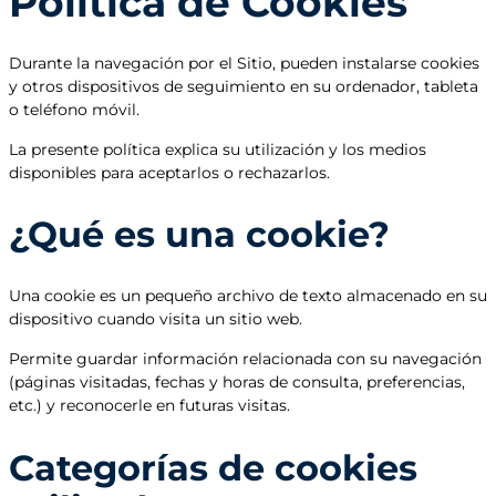
Política de Cookies
Durante la navegación por el Sitio, pueden instalarse cookies
y otros dispositivos de seguimiento en su ordenador, tableta
o teléfono móvil.
La presente política explica su utilización y los medios
disponibles para aceptarlos o rechazarlos.
¿Qué es una cookie?
Una cookie es un pequeño archivo de texto almacenado en su
dispositivo cuando visita un sitio web.
Permite guardar información relacionada con su navegación
(páginas visitadas, fechas y horas de consulta, preferencias,
etc.) y reconocerle en futuras visitas.
Categorías de cookies