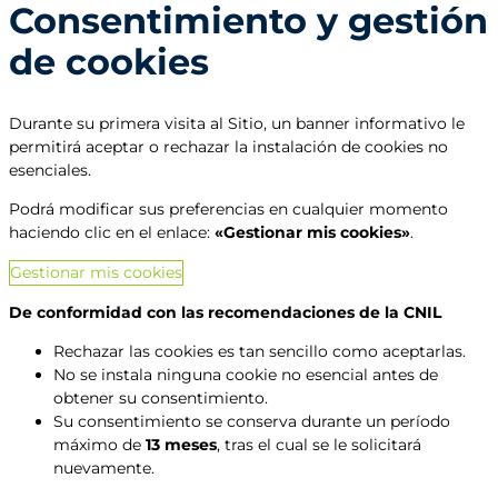
Consentimiento y gestión
de cookies
Durante su primera visita al Sitio, un banner informativo le
permitirá aceptar o rechazar la instalación de cookies no
esenciales.
Podrá modificar sus preferencias en cualquier momento
haciendo clic en el enlace:
«Gestionar mis cookies»
.
Gestionar mis cookies
De conformidad con las recomendaciones de la CNIL
Rechazar las cookies es tan sencillo como aceptarlas.
No se instala ninguna cookie no esencial antes de
obtener su consentimiento.
Su consentimiento se conserva durante un período
máximo de
13 meses
, tras el cual se le solicitará
nuevamente.