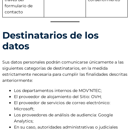
formulario de
contacto
Destinatarios de los
datos
Sus datos personales podrán comunicarse únicamente a las
siguientes categorías de destinatarios, en la medida
estrictamente necesaria para cumplir las finalidades descritas
anteriormente:
Los departamentos internos de MOV’NTEC;
El proveedor de alojamiento del Sitio: OVH;
El proveedor de servicios de correo electrónico:
Microsoft;
Los proveedores de análisis de audiencia: Google
Analytics;
En su caso, autoridades administrativas o judiciales