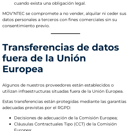
cuando exista una obligación legal.
MOV’NTEC se compromete a no vender, alquilar ni ceder sus
datos personales a terceros con fines comerciales sin su
consentimiento previo.
Transferencias de datos
fuera de la Unión
Europea
Algunos de nuestros proveedores están establecidos o
utilizan infraestructuras situadas fuera de la Unión Europea.
Estas transferencias están protegidas mediante las garantías
adecuadas previstas por el RGPD:
Decisiones de adecuación de la Comisión Europea;
Cláusulas Contractuales Tipo (CCT) de la Comisión
Europea;