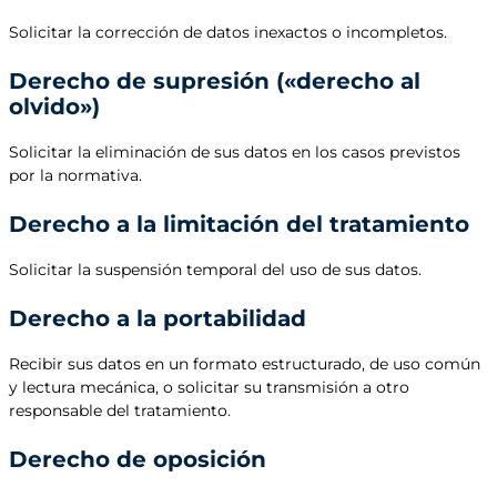
Solicitar la corrección de datos inexactos o incompletos.
Derecho de supresión («derecho al
olvido»)
Solicitar la eliminación de sus datos en los casos previstos
por la normativa.
Derecho a la limitación del tratamiento
Solicitar la suspensión temporal del uso de sus datos.
Derecho a la portabilidad
Recibir sus datos en un formato estructurado, de uso común
y lectura mecánica, o solicitar su transmisión a otro
responsable del tratamiento.
Derecho de oposición