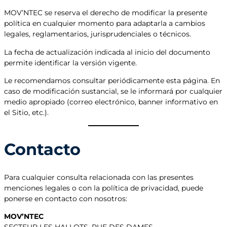
MOV’NTEC se reserva el derecho de modificar la presente
política en cualquier momento para adaptarla a cambios
legales, reglamentarios, jurisprudenciales o técnicos.
La fecha de actualización indicada al inicio del documento
permite identificar la versión vigente.
Le recomendamos consultar periódicamente esta página. En
caso de modificación sustancial, se le informará por cualquier
medio apropiado (correo electrónico, banner informativo en
el Sitio, etc.).
Contacto
Para cualquier consulta relacionada con las presentes
menciones legales o con la política de privacidad, puede
ponerse en contacto con nosotros:
MOV’NTEC