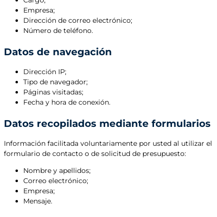
Cargo;
Empresa;
Dirección de correo electrónico;
Número de teléfono.
Datos de navegación
Dirección IP;
Tipo de navegador;
Páginas visitadas;
Fecha y hora de conexión.
Datos recopilados mediante formularios
Información facilitada voluntariamente por usted al utilizar el
formulario de contacto o de solicitud de presupuesto:
Nombre y apellidos;
Correo electrónico;
Empresa;
Mensaje.