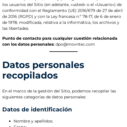
los usuarios del Sitio (en adelante, «usted» o el «Usuario») de
conformidad con el Reglamento (UE) 2016/679 de 27 de abril
de 2016 (RGPD) y con la Ley francesa n.º 78-17, de 6 de enero
de 1978, modificada, relativa a la informática, los archivos y
las libertades.
Punto de contacto para cualquier cuestión relacionada
con los datos personales:
dpo@movntec.com
Datos personales
recopilados
En el marco de la gestión del Sitio, podemos recopilar las
siguientes categorías de datos personales:
Datos de identificación
Nombre y apellidos;