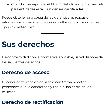
Cuando corresponda, el EU-US Data Privacy Framework
para entidades estadounidenses certificadas.
Puede obtener una copia de las garantías aplicadas o
información sobre cómo acceder a ellas contactándonos en:
dpo@movntec.com
Sus derechos
De conformidad con la normativa aplicable, usted dispone de
los siguientes derechos:
Derecho de acceso
Obtener confirmación de si se están tratando datos
personales que le conciernen y recibir una copia de los
mismos.
Derecho de rectificación