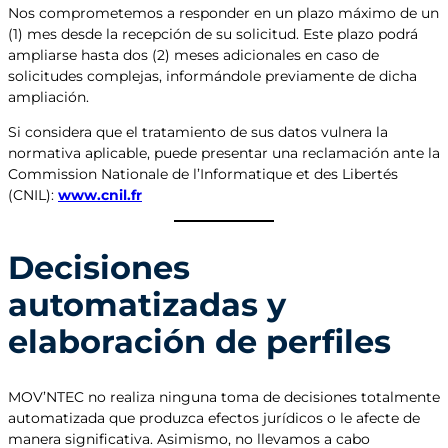
Nos comprometemos a responder en un plazo máximo de un
(1) mes desde la recepción de su solicitud. Este plazo podrá
ampliarse hasta dos (2) meses adicionales en caso de
solicitudes complejas, informándole previamente de dicha
ampliación.
Si considera que el tratamiento de sus datos vulnera la
normativa aplicable, puede presentar una reclamación ante la
Commission Nationale de l’Informatique et des Libertés
(CNIL):
www.cnil.fr
Decisiones
automatizadas y
elaboración de perfiles
MOV’NTEC no realiza ninguna toma de decisiones totalmente
automatizada que produzca efectos jurídicos o le afecte de
manera significativa. Asimismo, no llevamos a cabo