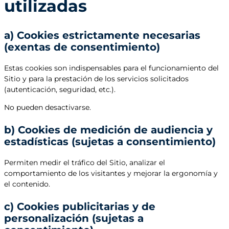
utilizadas
a) Cookies estrictamente necesarias
(exentas de consentimiento)
Estas cookies son indispensables para el funcionamiento del
Sitio y para la prestación de los servicios solicitados
(autenticación, seguridad, etc.).
No pueden desactivarse.
b) Cookies de medición de audiencia y
estadísticas (sujetas a consentimiento)
Permiten medir el tráfico del Sitio, analizar el
comportamiento de los visitantes y mejorar la ergonomía y
el contenido.
c) Cookies publicitarias y de
personalización (sujetas a