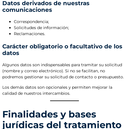
Datos derivados de nuestras
comunicaciones
Correspondencia;
Solicitudes de información;
Reclamaciones.
Carácter obligatorio o facultativo de los
datos
Algunos datos son indispensables para tramitar su solicitud
(nombre y correo electrónico). Si no se facilitan, no
podremos gestionar su solicitud de contacto o presupuesto.
Los demás datos son opcionales y permiten mejorar la
calidad de nuestros intercambios.
Finalidades y bases
jurídicas del tratamiento