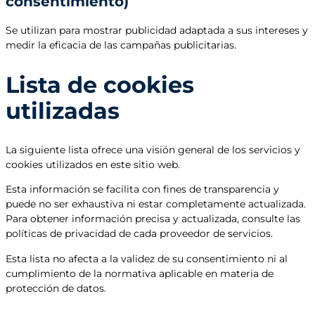
consentimiento)
Se utilizan para mostrar publicidad adaptada a sus intereses y
medir la eficacia de las campañas publicitarias.
Lista de cookies
utilizadas
La siguiente lista ofrece una visión general de los servicios y
cookies utilizados en este sitio web.
Esta información se facilita con fines de transparencia y
puede no ser exhaustiva ni estar completamente actualizada.
Para obtener información precisa y actualizada, consulte las
políticas de privacidad de cada proveedor de servicios.
Esta lista no afecta a la validez de su consentimiento ni al
cumplimiento de la normativa aplicable en materia de
protección de datos.