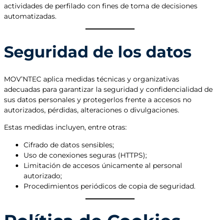
actividades de perfilado con fines de toma de decisiones
automatizadas.
Seguridad de los datos
MOV’NTEC aplica medidas técnicas y organizativas
adecuadas para garantizar la seguridad y confidencialidad de
sus datos personales y protegerlos frente a accesos no
autorizados, pérdidas, alteraciones o divulgaciones.
Estas medidas incluyen, entre otras:
Cifrado de datos sensibles;
Uso de conexiones seguras (HTTPS);
Limitación de accesos únicamente al personal
autorizado;
Procedimientos periódicos de copia de seguridad.